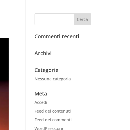
Commenti recenti
Archivi
Categorie
Nessuna categoria
Meta
Accedi
Feed dei contenuti
Feed dei commenti
WordPress.org