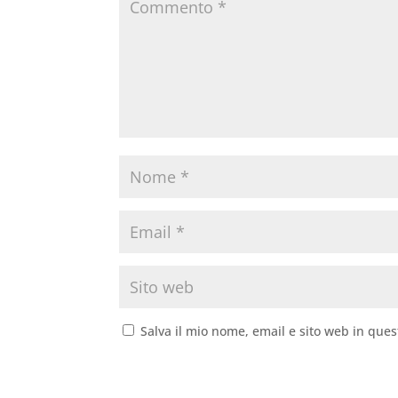
Salva il mio nome, email e sito web in que