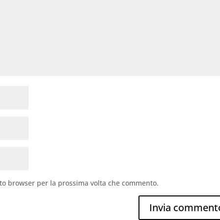
sto browser per la prossima volta che commento.