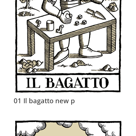
01 Il bagatto new p