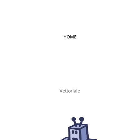
HOME
Vettoriale