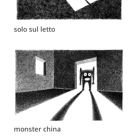
solo sul letto
monster china