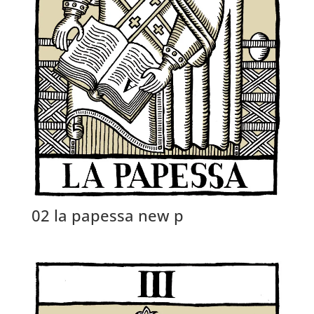
02 la papessa new p