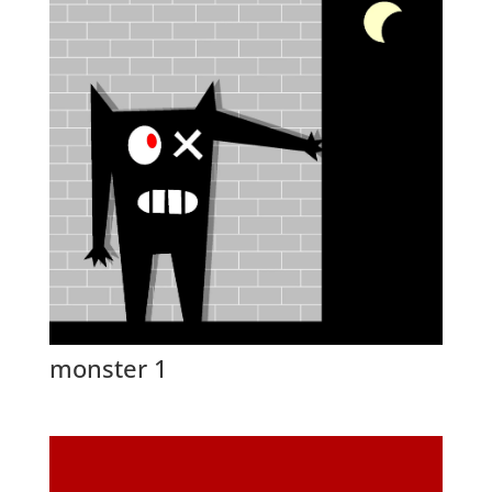
monster 1