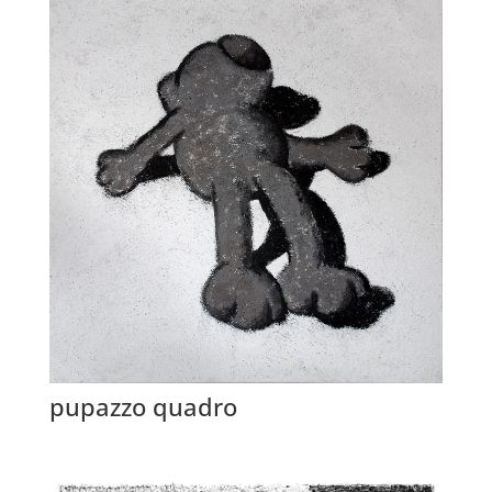
pupazzo quadro