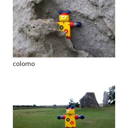
colomo