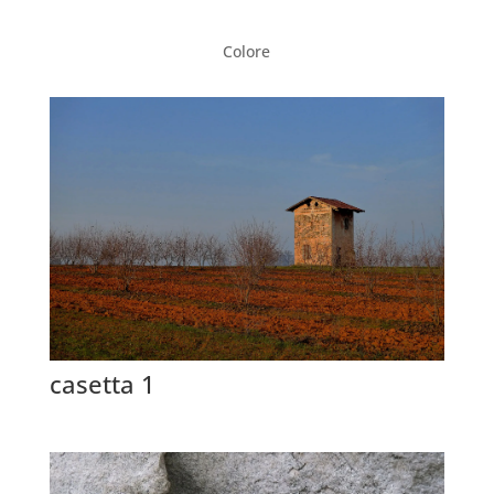
Colore
casetta 1