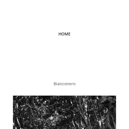
HOME
Bianconero