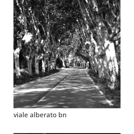
viale alberato bn