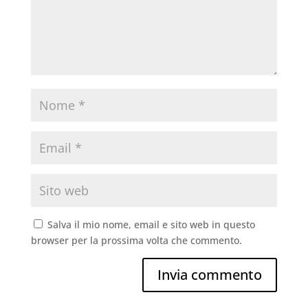
Salva il mio nome, email e sito web in questo
browser per la prossima volta che commento.