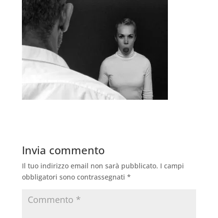
Invia commento
Il tuo indirizzo email non sarà pubblicato.
I campi
obbligatori sono contrassegnati
*