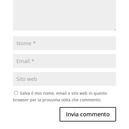
Salva il mio nome, email e sito web in questo
browser per la prossima volta che commento.