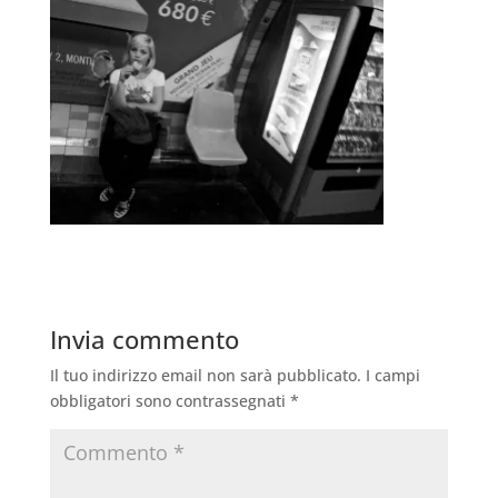
Invia commento
Il tuo indirizzo email non sarà pubblicato.
I campi
obbligatori sono contrassegnati
*