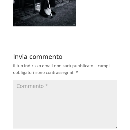
Invia commento
Il tuo indirizzo email non sarà pubblicato.
I campi
obbligatori sono contrassegnati
*