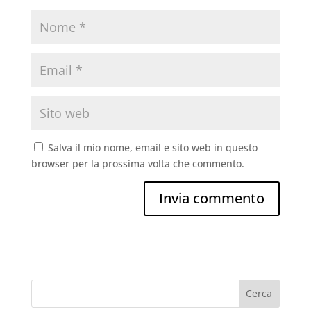
Salva il mio nome, email e sito web in questo
browser per la prossima volta che commento.