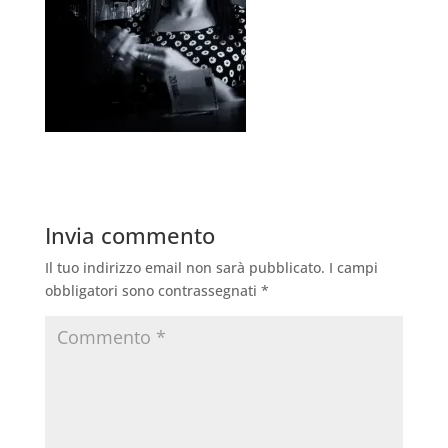
Invia commento
Il tuo indirizzo email non sarà pubblicato.
I campi
obbligatori sono contrassegnati
*