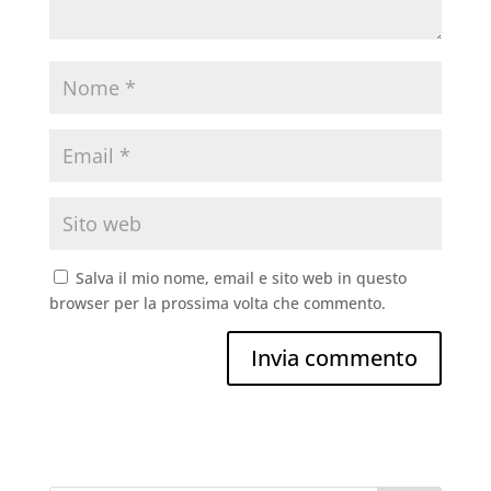
Salva il mio nome, email e sito web in questo
browser per la prossima volta che commento.