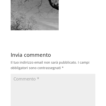
Invia commento
Il tuo indirizzo email non sarà pubblicato.
I campi
obbligatori sono contrassegnati
*