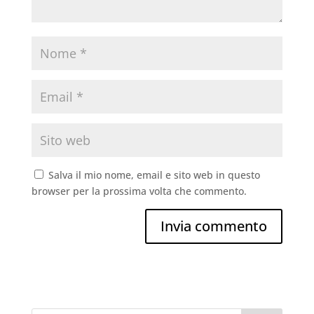
Salva il mio nome, email e sito web in questo
browser per la prossima volta che commento.