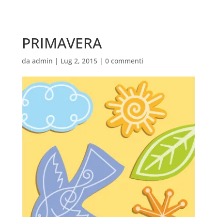
PRIMAVERA
da
admin
|
Lug 2, 2015
|
0 commenti