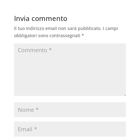
Invia commento
Il tuo indirizzo email non sarà pubblicato.
I campi
obbligatori sono contrassegnati
*