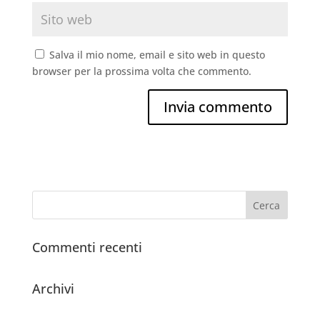
Salva il mio nome, email e sito web in questo
browser per la prossima volta che commento.
Commenti recenti
Archivi