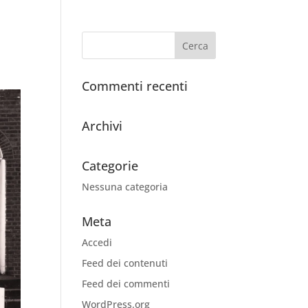
Commenti recenti
Archivi
Categorie
Nessuna categoria
Meta
Accedi
Feed dei contenuti
Feed dei commenti
WordPress.org