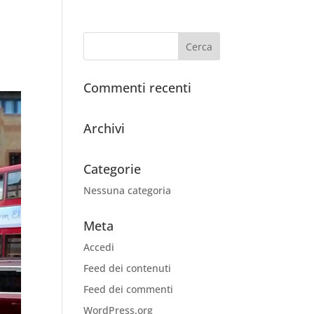
Commenti recenti
Archivi
Categorie
Nessuna categoria
Meta
Accedi
Feed dei contenuti
Feed dei commenti
WordPress.org