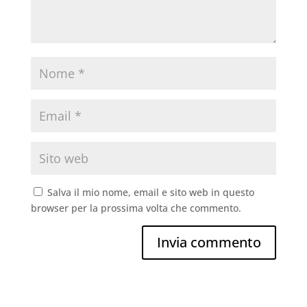
Salva il mio nome, email e sito web in questo
browser per la prossima volta che commento.