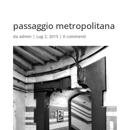
passaggio metropolitana
da
admin
|
Lug 2, 2015
|
0 commenti