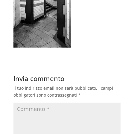
Invia commento
Il tuo indirizzo email non sarà pubblicato.
I campi
obbligatori sono contrassegnati
*