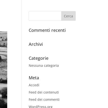
Commenti recenti
Archivi
Categorie
Nessuna categoria
Meta
Accedi
Feed dei contenuti
Feed dei commenti
WordPress.org