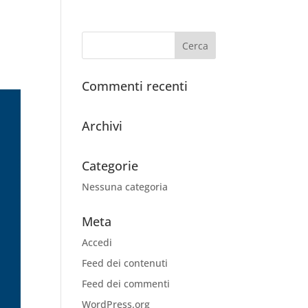
Commenti recenti
Archivi
Categorie
Nessuna categoria
Meta
Accedi
Feed dei contenuti
Feed dei commenti
WordPress.org