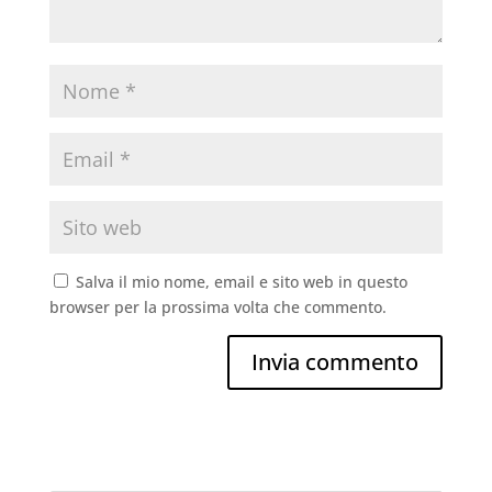
Salva il mio nome, email e sito web in questo
browser per la prossima volta che commento.