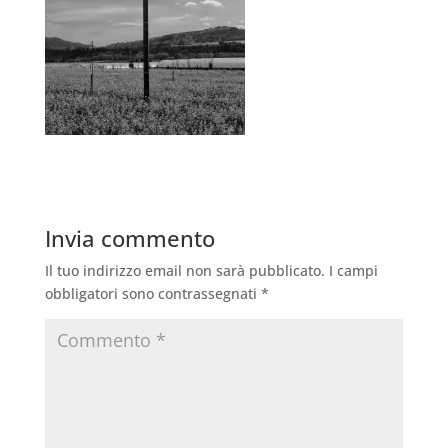
Invia commento
Il tuo indirizzo email non sarà pubblicato.
I campi
obbligatori sono contrassegnati
*