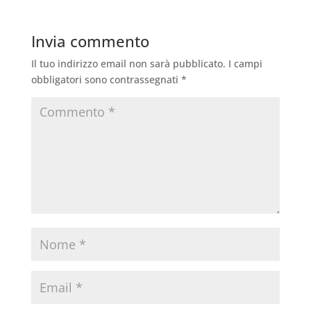
Invia commento
Il tuo indirizzo email non sarà pubblicato.
I campi
obbligatori sono contrassegnati
*