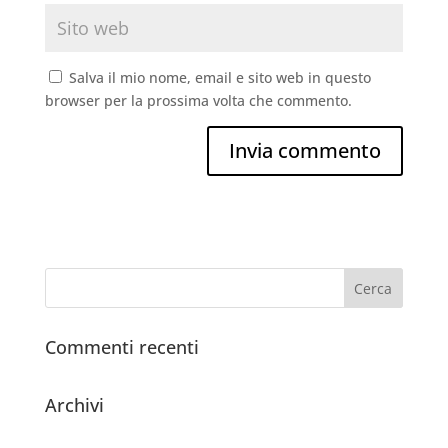
Salva il mio nome, email e sito web in questo
browser per la prossima volta che commento.
Commenti recenti
Archivi