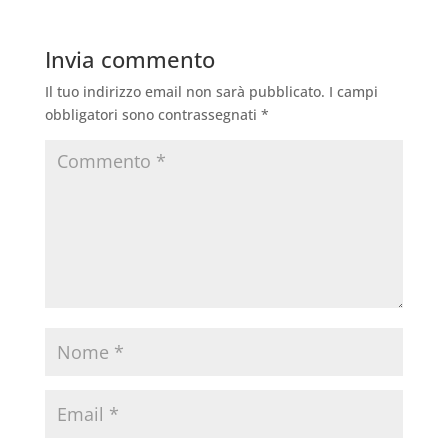
Invia commento
Il tuo indirizzo email non sarà pubblicato.
I campi
obbligatori sono contrassegnati
*