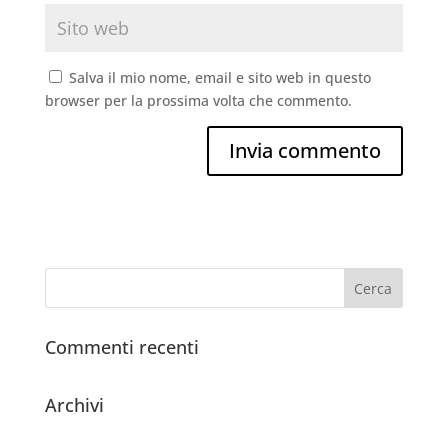
Salva il mio nome, email e sito web in questo
browser per la prossima volta che commento.
Commenti recenti
Archivi