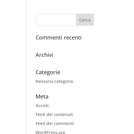
Commenti recenti
Archivi
Categorie
Nessuna categoria
Meta
Accedi
Feed dei contenuti
Feed dei commenti
WordPress.org