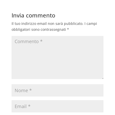
Invia commento
Il tuo indirizzo email non sarà pubblicato.
I campi
obbligatori sono contrassegnati
*