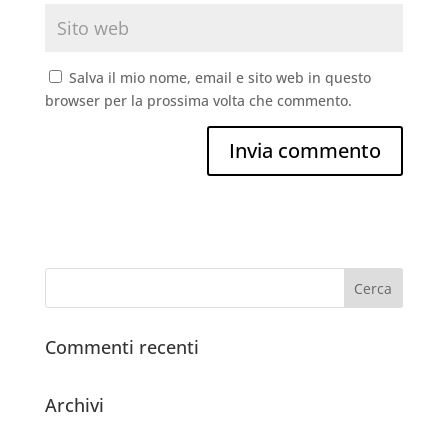
Salva il mio nome, email e sito web in questo
browser per la prossima volta che commento.
Commenti recenti
Archivi