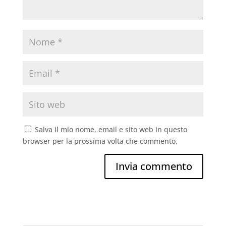
Salva il mio nome, email e sito web in questo
browser per la prossima volta che commento.