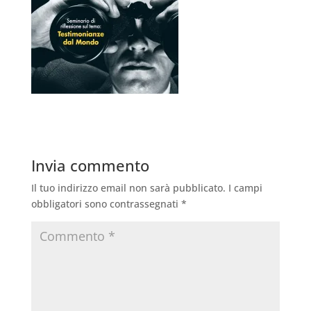
Invia commento
Il tuo indirizzo email non sarà pubblicato.
I campi
obbligatori sono contrassegnati
*