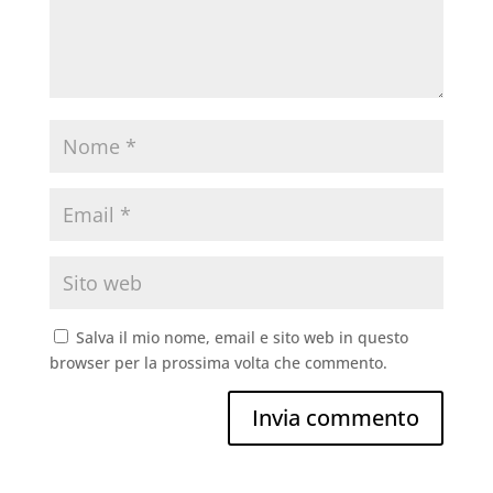
Salva il mio nome, email e sito web in questo
browser per la prossima volta che commento.