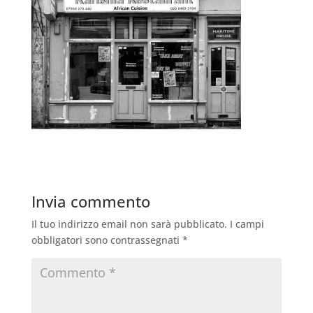
Invia commento
Il tuo indirizzo email non sarà pubblicato.
I campi
obbligatori sono contrassegnati
*