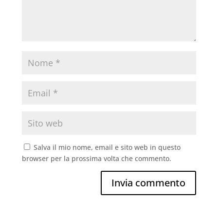
Salva il mio nome, email e sito web in questo
browser per la prossima volta che commento.