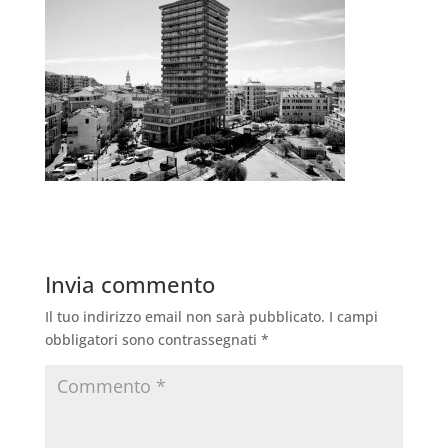
Invia commento
Il tuo indirizzo email non sarà pubblicato.
I campi
obbligatori sono contrassegnati
*