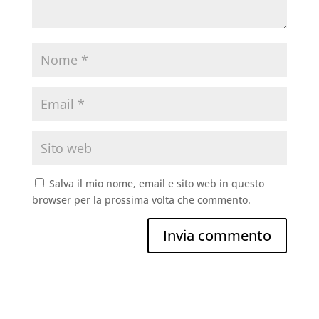
Salva il mio nome, email e sito web in questo
browser per la prossima volta che commento.