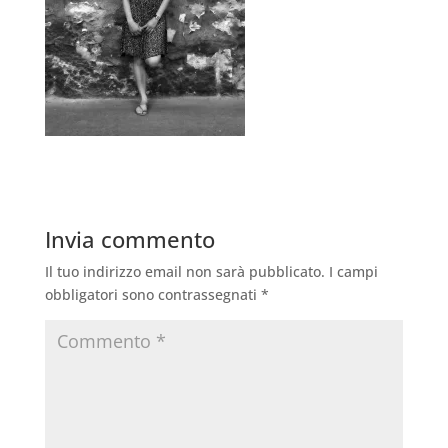
Invia commento
Il tuo indirizzo email non sarà pubblicato.
I campi
obbligatori sono contrassegnati
*