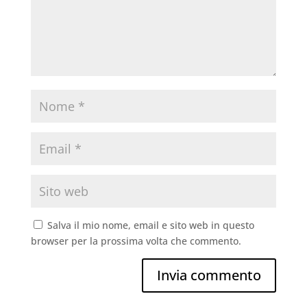
Salva il mio nome, email e sito web in questo
browser per la prossima volta che commento.