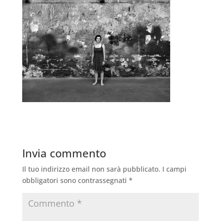
Invia commento
Il tuo indirizzo email non sarà pubblicato.
I campi
obbligatori sono contrassegnati
*