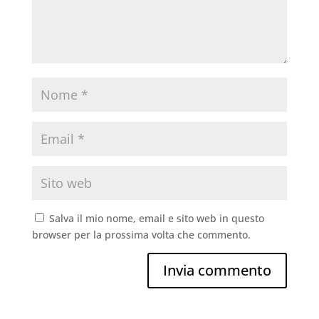
Salva il mio nome, email e sito web in questo
browser per la prossima volta che commento.