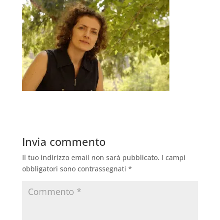
Invia commento
Il tuo indirizzo email non sarà pubblicato.
I campi
obbligatori sono contrassegnati
*