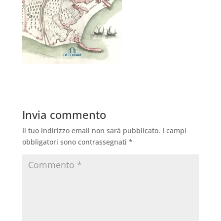
Invia commento
Il tuo indirizzo email non sarà pubblicato.
I campi
obbligatori sono contrassegnati
*