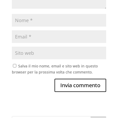
Salva il mio nome, email e sito web in questo
browser per la prossima volta che commento.