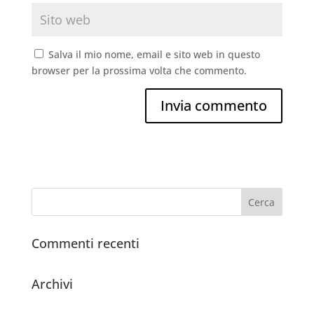
Salva il mio nome, email e sito web in questo
browser per la prossima volta che commento.
Commenti recenti
Archivi