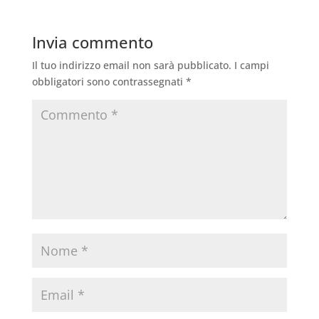
Invia commento
Il tuo indirizzo email non sarà pubblicato.
I campi
obbligatori sono contrassegnati
*