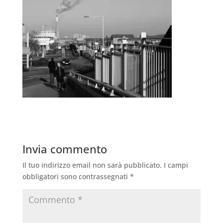
Invia commento
Il tuo indirizzo email non sarà pubblicato.
I campi
obbligatori sono contrassegnati
*