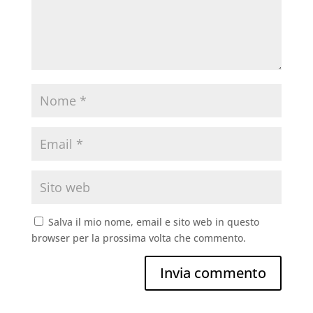
Salva il mio nome, email e sito web in questo
browser per la prossima volta che commento.