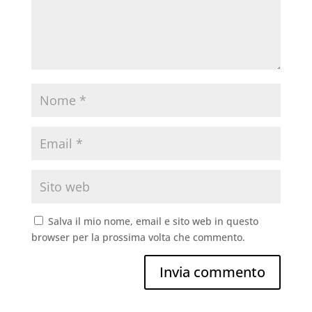
Salva il mio nome, email e sito web in questo
browser per la prossima volta che commento.