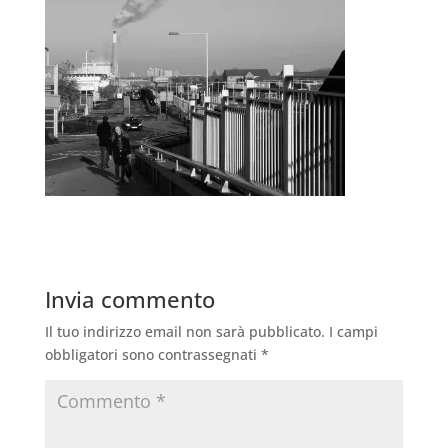
Invia commento
Il tuo indirizzo email non sarà pubblicato.
I campi
obbligatori sono contrassegnati
*