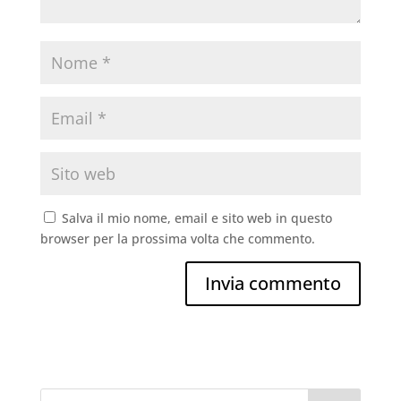
Salva il mio nome, email e sito web in questo
browser per la prossima volta che commento.