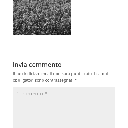
Invia commento
Il tuo indirizzo email non sarà pubblicato.
I campi
obbligatori sono contrassegnati
*