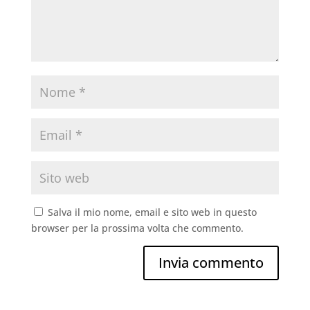
Salva il mio nome, email e sito web in questo
browser per la prossima volta che commento.