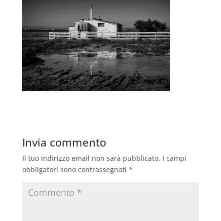
Invia commento
Il tuo indirizzo email non sarà pubblicato.
I campi
obbligatori sono contrassegnati
*