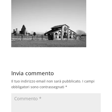
Invia commento
Il tuo indirizzo email non sarà pubblicato.
I campi
obbligatori sono contrassegnati
*