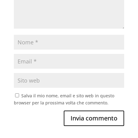
Salva il mio nome, email e sito web in questo
browser per la prossima volta che commento.