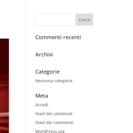
Commenti recenti
Archivi
Categorie
Nessuna categoria
Meta
Accedi
Feed dei contenuti
Feed dei commenti
WordPress.org