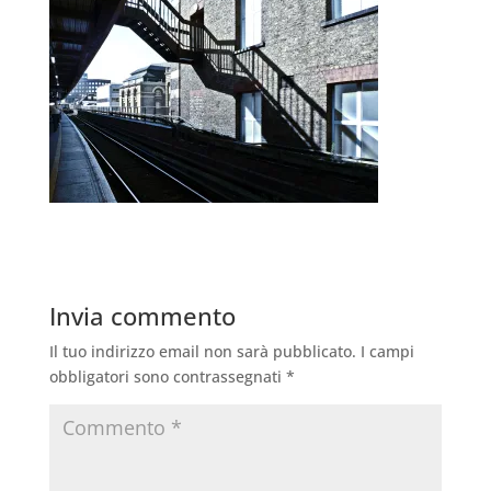
Invia commento
Il tuo indirizzo email non sarà pubblicato.
I campi
obbligatori sono contrassegnati
*