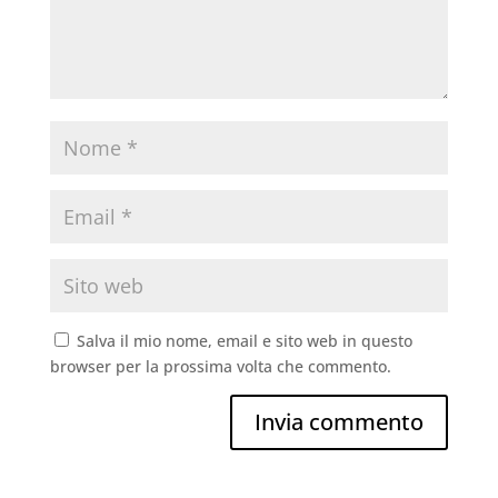
Salva il mio nome, email e sito web in questo
browser per la prossima volta che commento.