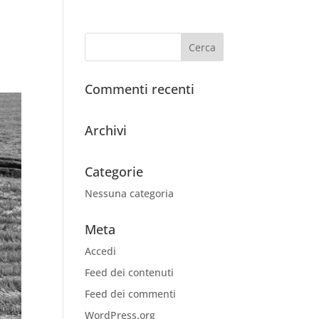
Commenti recenti
Archivi
Categorie
Nessuna categoria
Meta
Accedi
Feed dei contenuti
Feed dei commenti
WordPress.org