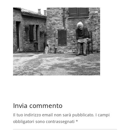
Invia commento
Il tuo indirizzo email non sarà pubblicato.
I campi
obbligatori sono contrassegnati
*