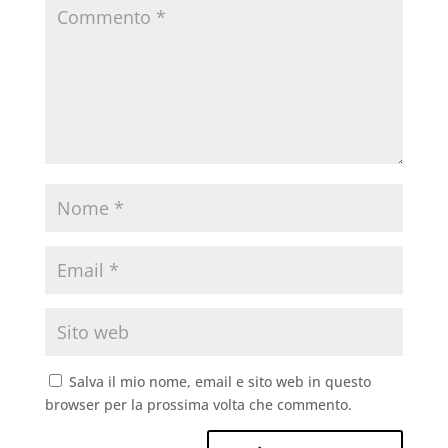
Salva il mio nome, email e sito web in questo
browser per la prossima volta che commento.