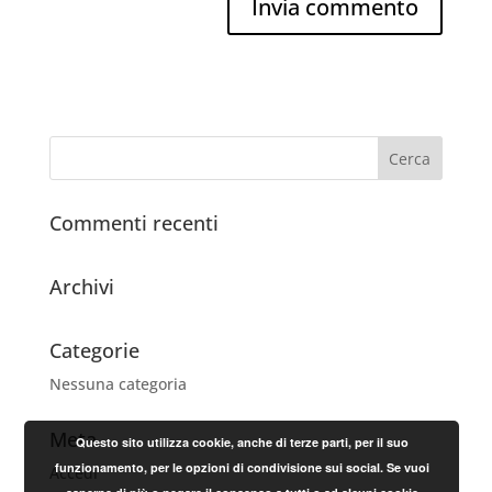
Commenti recenti
Archivi
Categorie
Nessuna categoria
Meta
Questo sito utilizza cookie, anche di terze parti, per il suo
funzionamento, per le opzioni di condivisione sui social. Se vuoi
Accedi