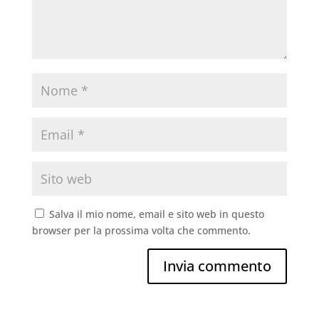
Salva il mio nome, email e sito web in questo
browser per la prossima volta che commento.