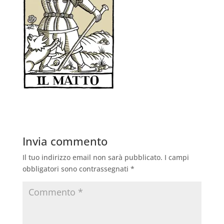
Invia commento
Il tuo indirizzo email non sarà pubblicato.
I campi
obbligatori sono contrassegnati
*