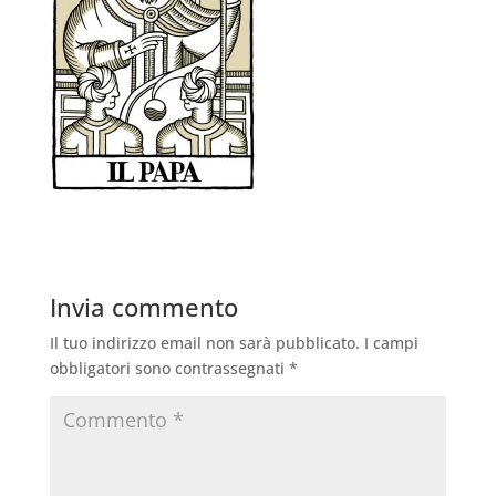
Invia commento
Il tuo indirizzo email non sarà pubblicato.
I campi
obbligatori sono contrassegnati
*