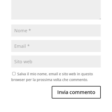
Salva il mio nome, email e sito web in questo
browser per la prossima volta che commento.