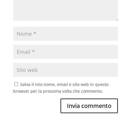
Salva il mio nome, email e sito web in questo
browser per la prossima volta che commento.