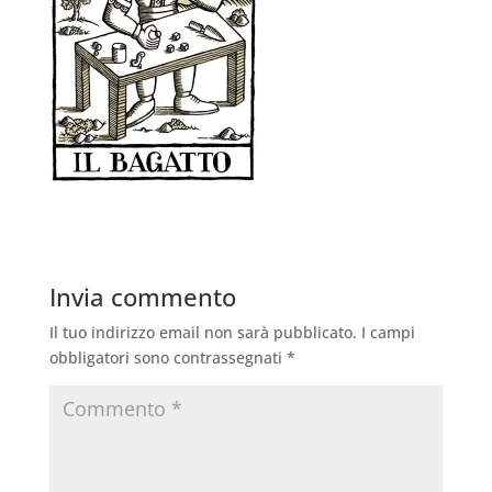
Invia commento
Il tuo indirizzo email non sarà pubblicato.
I campi
obbligatori sono contrassegnati
*