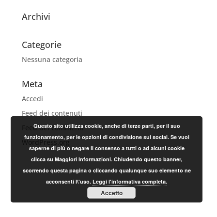
Archivi
Categorie
Nessuna categoria
Meta
Accedi
Feed dei contenuti
Questo sito utilizza cookie, anche di terze parti, per il suo
Feed dei commenti
funzionamento, per le opzioni di condivisione sui social. Se vuoi
WordPress.org
saperne di più o negare il consenso a tutti o ad alcuni cookie
clicca su Maggiori Informazioni. Chiudendo questo banner,
scorrendo questa pagina o cliccando qualunque suo elemento ne
acconsenti l\'uso.
Leggi l'informativa completa.
Accetto