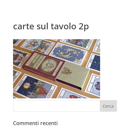
carte sul tavolo 2p
Commenti recenti