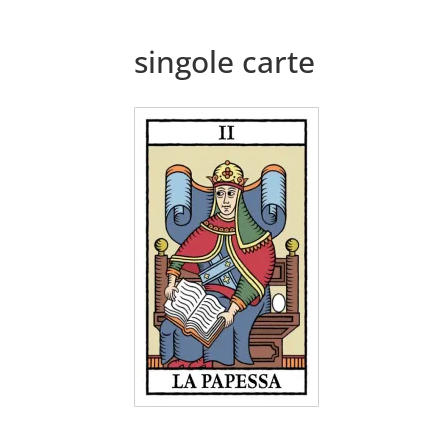
singole carte