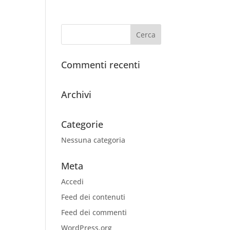
Commenti recenti
Archivi
Categorie
Nessuna categoria
Meta
Accedi
Feed dei contenuti
Feed dei commenti
WordPress.org