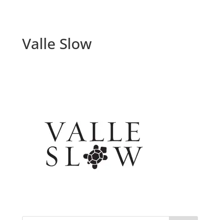
Valle Slow