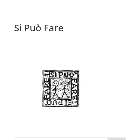
Si Può Fare