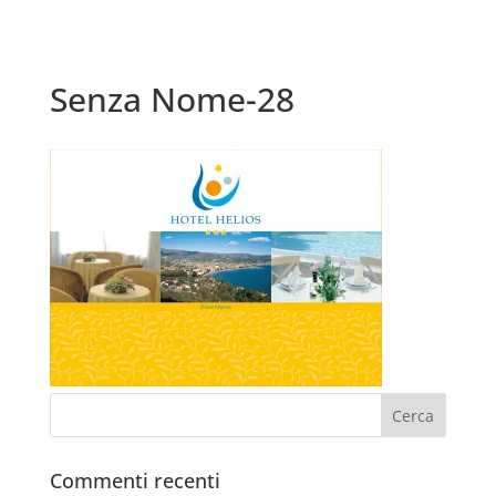
Senza Nome-28
Commenti recenti