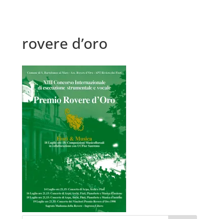
rovere d’oro