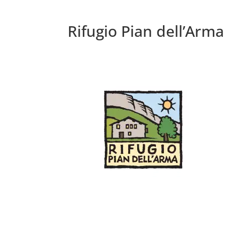
Rifugio Pian dell’Arma