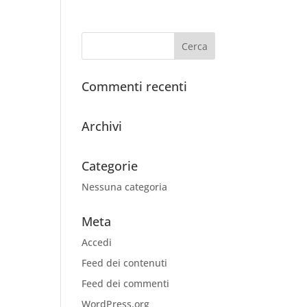
Commenti recenti
Archivi
Categorie
Nessuna categoria
Meta
Accedi
Feed dei contenuti
Feed dei commenti
WordPress.org