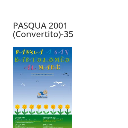
PASQUA 2001
(Convertito)-35