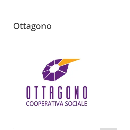
Ottagono