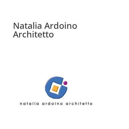
Natalia Ardoino
Architetto