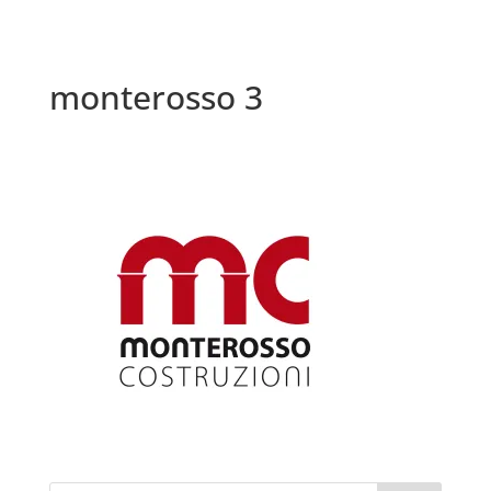
monterosso 3